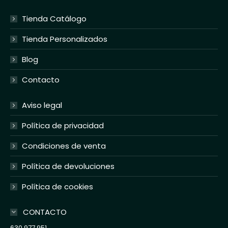
Tienda Catálogo
Tienda Personalizados
Blog
Contacto
Aviso legal
Política de privacidad
Condiciones de venta
Política de devoluciones
Política de cookies
CONTACTO
630 977 951