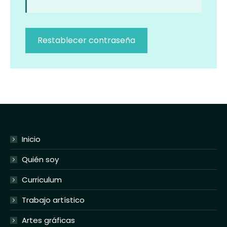
Restablecer contraseña
Inicio
Quién soy
Curriculum
Trabajo artístico
Artes gráficas