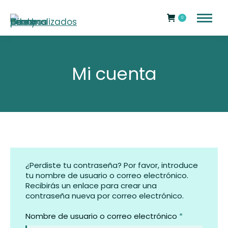
0
Mi cuenta
¿Perdiste tu contraseña? Por favor, introduce
tu nombre de usuario o correo electrónico.
Recibirás un enlace para crear una
contraseña nueva por correo electrónico.
Obligatorio
Nombre de usuario o correo electrónico
*