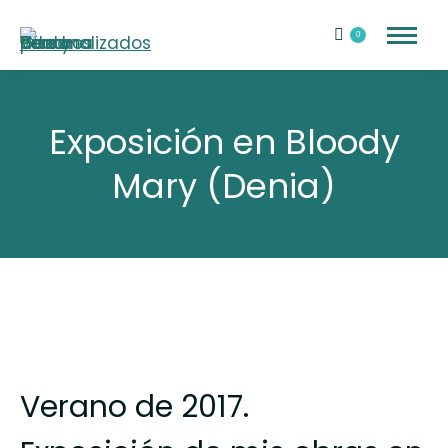
0
Exposición en Bloody
Mary (Denia)
Verano de 2017.