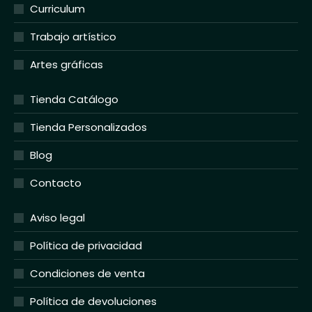
Curriculum
Trabajo artístico
Artes gráficas
Tienda Catálogo
Tienda Personalizados
Blog
Contacto
Aviso legal
Política de privacidad
Condiciones de venta
Política de devoluciones