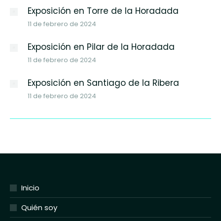
Exposición en Torre de la Horadada
11 de febrero de 2024
Exposición en Pilar de la Horadada
11 de febrero de 2024
Exposición en Santiago de la Ribera
11 de febrero de 2024
Inicio
Quién soy