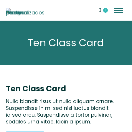
0
Ten Class Card
Ten Class Card
Nulla blandit risus ut nulla aliquam ornare.
Suspendisse in mi sed nisl luctus blandit
id sed arcu. Suspendisse a tortor pulvinar,
sodales urna vitae, lacinia ipsum.