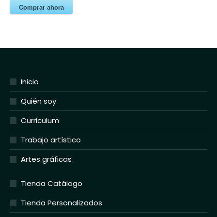
Comprar ahora
Inicio
Quién soy
Curriculum
Trabajo artístico
Artes gráficas
Tienda Catálogo
Tienda Personalizados