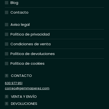
Blog
Contacto
Aviso legal
Política de privacidad
Condiciones de venta
Política de devoluciones
Política de cookies
CONTACTO
630 977 951
correo@gemmaperez.com
VENTA Y ENVÍO
DEVOLUCIONES